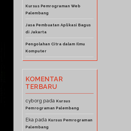
Kursus Pemrograman Web
Palembang
Jasa Pembuatan Aplikasi Bagus
di Jakarta
Pengolahan Citra dalam Ilmu
Komputer
KOMENTAR
TERBARU
cyborg
pada
Kursus
Pemrograman Palembang
Eka
pada
Kursus Pemrograman
Palembang