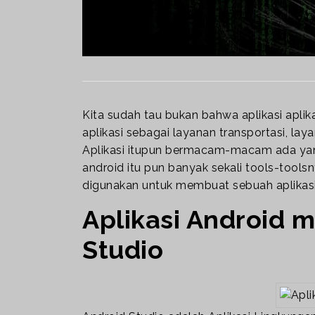
Kita sudah tau bukan bahwa aplikasi aplik
aplikasi sebagai layanan transportasi, l
Aplikasi itupun bermacam-macam ada yan
android itu pun banyak sekali tools-toolsn
digunakan untuk membuat sebuah aplikasi
Aplikasi Android
Studio