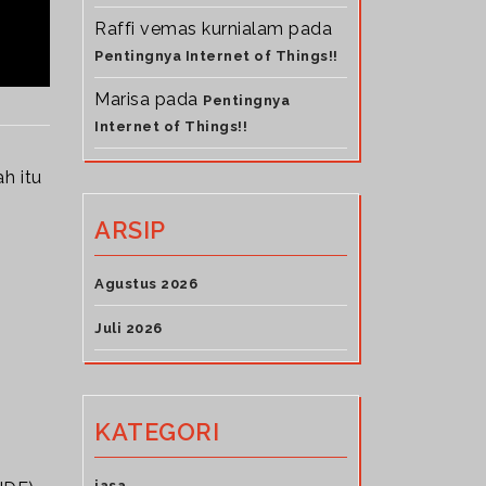
Raffi vemas kurnialam
pada
Pentingnya Internet of Things!!
Marisa
pada
Pentingnya
Internet of Things!!
h itu
.
ARSIP
Agustus 2026
Juli 2026
KATEGORI
jasa