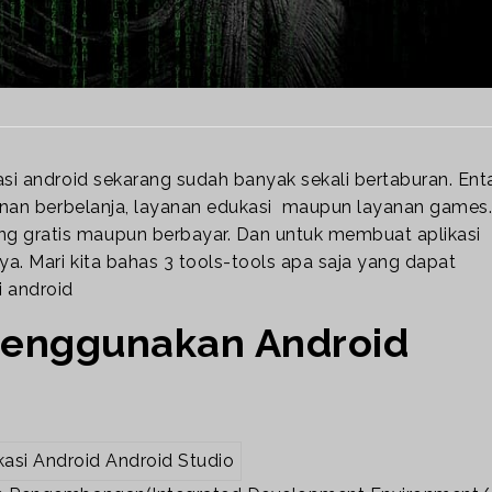
asi android sekarang sudah banyak sekali bertaburan. Enta
ayanan berbelanja, layanan edukasi maupun layanan games
g gratis maupun berbayar. Dan untuk membuat aplikasi
ya. Mari kita bahas 3 tools-tools apa saja yang dapat
 android
 menggunakan Android