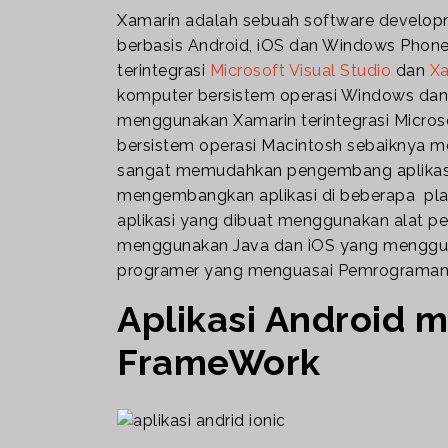
Xamarin adalah sebuah software developme
berbasis Android, iOS dan Windows Phone. 
terintegrasi
Microsoft Visual Studio
dan
Xa
komputer bersistem operasi Windows dan
menggunakan Xamarin terintegrasi Micro
bersistem operasi Macintosh sebaiknya m
sangat memudahkan pengembang aplikas
mengembangkan aplikasi di beberapa pla
aplikasi yang dibuat menggunakan alat pe
menggunakan Java dan iOS yang menggunak
programer yang menguasai Pemrograman
Aplikasi Android 
FrameWork