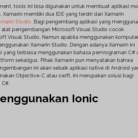
nt, tools ini bisa digunakan untuk membuat aplikasi mo
Xamarin memiliki dua IDE yang terdiri dari Xamarin
marin Studio.
Bagi pengembang aplikasi yang menggun
 alat pengembangan Microsoft Visual Studio cocok
soft Visual Studio. Namun apabila menggunakan kompute
enggunakan Xamarin Studio. Dengan adanya Xamarin ini
i yang terbiasa menggunakan bahasa pemrograman C# 
tform sekaligus. Pihak Xamarin pun menyatakan bahwa
ngembangan ini akan sebaik aplikasi native di Android y
an Objective-C atau swift. ini merupakan solusi bagi
 C#.
menggunakan Ionic