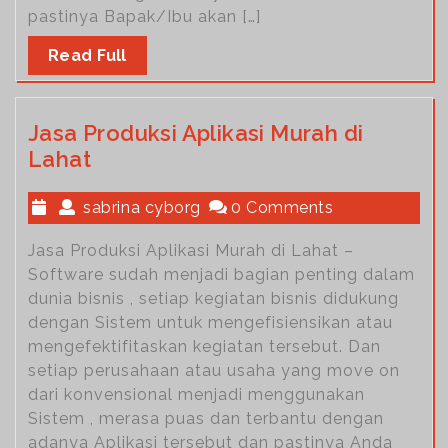
pastinya Bapak/Ibu akan […]
Read Full
Jasa Produksi Aplikasi Murah di
Lahat
sabrina cyborg
0 Comments
Jasa Produksi Aplikasi Murah di Lahat –
Software sudah menjadi bagian penting dalam
dunia bisnis , setiap kegiatan bisnis didukung
dengan Sistem untuk mengefisiensikan atau
mengefektifitaskan kegiatan tersebut. Dan
setiap perusahaan atau usaha yang move on
dari konvensional menjadi menggunakan
Sistem , merasa puas dan terbantu dengan
adanya Aplikasi tersebut dan pastinya Anda