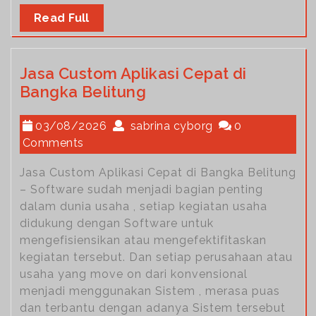
Read Full
Jasa Custom Aplikasi Cepat di
Bangka Belitung
03/08/2026
sabrina cyborg
0
Comments
Jasa Custom Aplikasi Cepat di Bangka Belitung
– Software sudah menjadi bagian penting
dalam dunia usaha , setiap kegiatan usaha
didukung dengan Software untuk
mengefisiensikan atau mengefektifitaskan
kegiatan tersebut. Dan setiap perusahaan atau
usaha yang move on dari konvensional
menjadi menggunakan Sistem , merasa puas
dan terbantu dengan adanya Sistem tersebut