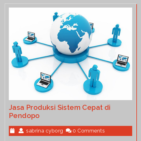
Jasa Produksi Sistem Cepat di
Pendopo
sabrina cyborg
0 Comments