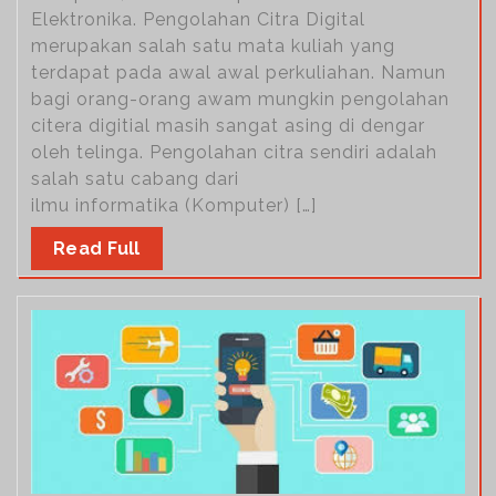
Elektronika. Pengolahan Citra Digital
merupakan salah satu mata kuliah yang
terdapat pada awal awal perkuliahan. Namun
bagi orang-orang awam mungkin pengolahan
citera digitial masih sangat asing di dengar
oleh telinga. Pengolahan citra sendiri adalah
salah satu cabang dari
ilmu informatika (Komputer) […]
Read Full