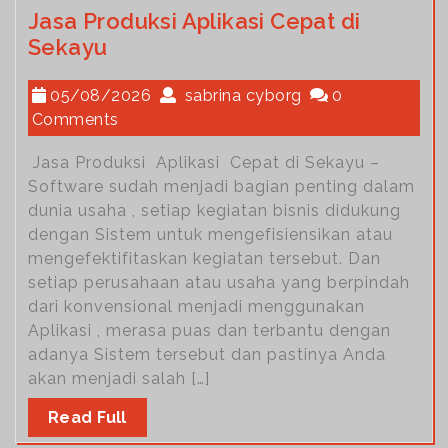
Jasa Produksi Aplikasi Cepat di
Sekayu
05/08/2026
sabrina cyborg
0
Comments
Jasa Produksi Aplikasi Cepat di Sekayu –
Software sudah menjadi bagian penting dalam
dunia usaha , setiap kegiatan bisnis didukung
dengan Sistem untuk mengefisiensikan atau
mengefektifitaskan kegiatan tersebut. Dan
setiap perusahaan atau usaha yang berpindah
dari konvensional menjadi menggunakan
Aplikasi , merasa puas dan terbantu dengan
adanya Sistem tersebut dan pastinya Anda
akan menjadi salah […]
Read Full