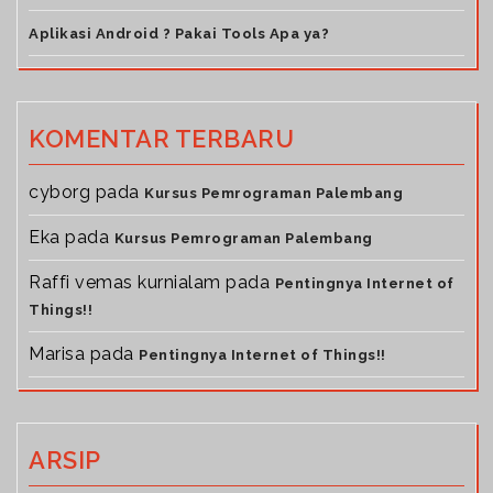
Aplikasi Android ? Pakai Tools Apa ya?
KOMENTAR TERBARU
cyborg
pada
Kursus Pemrograman Palembang
Eka
pada
Kursus Pemrograman Palembang
Raffi vemas kurnialam
pada
Pentingnya Internet of
Things!!
Marisa
pada
Pentingnya Internet of Things!!
ARSIP