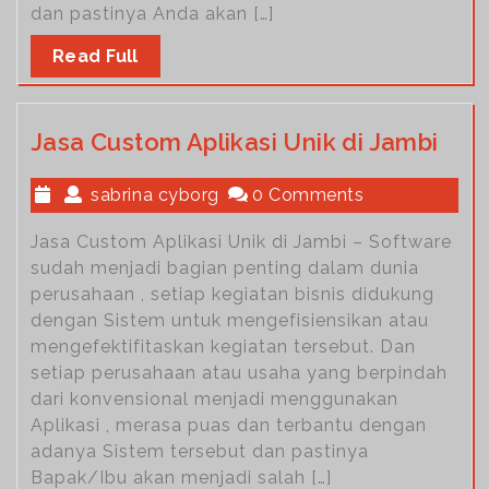
dan pastinya Anda akan […]
Read Full
Jasa Custom Aplikasi Unik di Jambi
sabrina cyborg
0 Comments
Jasa Custom Aplikasi Unik di Jambi – Software
sudah menjadi bagian penting dalam dunia
perusahaan , setiap kegiatan bisnis didukung
dengan Sistem untuk mengefisiensikan atau
mengefektifitaskan kegiatan tersebut. Dan
setiap perusahaan atau usaha yang berpindah
dari konvensional menjadi menggunakan
Aplikasi , merasa puas dan terbantu dengan
adanya Sistem tersebut dan pastinya
Bapak/Ibu akan menjadi salah […]