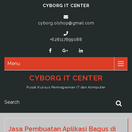
CYBORG IT CENTER
cyborg.olshop@gmail.com
+628117899088
Menu
CYBORG IT CENTER
Pusat Kursus Pemrograman IT dan Komputer
Jasa Pembuatan Aplikasi Bagus di