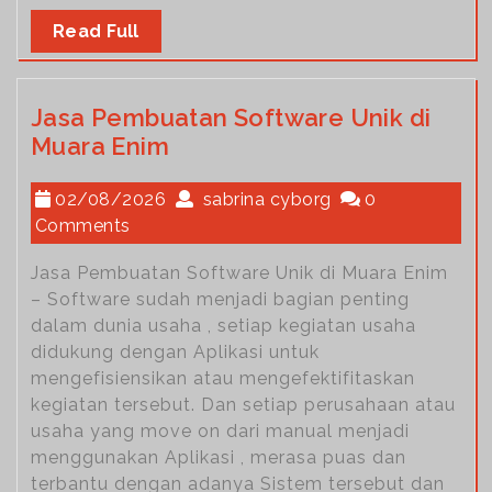
Read Full
Jasa Pembuatan Software Unik di
Muara Enim
02/08/2026
sabrina cyborg
0
Comments
Jasa Pembuatan Software Unik di Muara Enim
– Software sudah menjadi bagian penting
dalam dunia usaha , setiap kegiatan usaha
didukung dengan Aplikasi untuk
mengefisiensikan atau mengefektifitaskan
kegiatan tersebut. Dan setiap perusahaan atau
usaha yang move on dari manual menjadi
menggunakan Aplikasi , merasa puas dan
terbantu dengan adanya Sistem tersebut dan