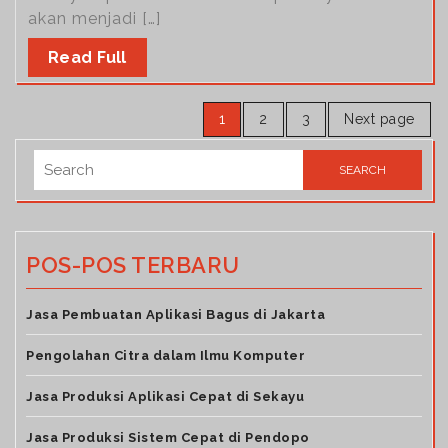
akan menjadi […]
Read Full
1
2
3
Next page
POS-POS TERBARU
Jasa Pembuatan Aplikasi Bagus di Jakarta
Pengolahan Citra dalam Ilmu Komputer
Jasa Produksi Aplikasi Cepat di Sekayu
Jasa Produksi Sistem Cepat di Pendopo