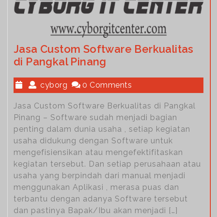
Jasa Custom Software Berkualitas
di Pangkal Pinang
cyborg
0 Comments
Jasa Custom Software Berkualitas di Pangkal
Pinang – Software sudah menjadi bagian
penting dalam dunia usaha , setiap kegiatan
usaha didukung dengan Software untuk
mengefisiensikan atau mengefektifitaskan
kegiatan tersebut. Dan setiap perusahaan atau
usaha yang berpindah dari manual menjadi
menggunakan Aplikasi , merasa puas dan
terbantu dengan adanya Software tersebut
dan pastinya Bapak/Ibu akan menjadi […]