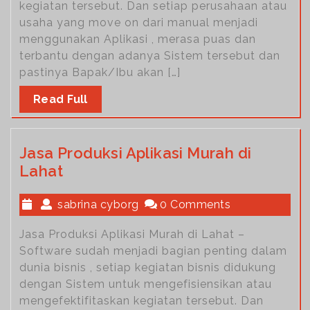
kegiatan tersebut. Dan setiap perusahaan atau
usaha yang move on dari manual menjadi
menggunakan Aplikasi , merasa puas dan
terbantu dengan adanya Sistem tersebut dan
pastinya Bapak/Ibu akan […]
Read Full
Jasa Produksi Aplikasi Murah di
Lahat
sabrina cyborg
0 Comments
Jasa Produksi Aplikasi Murah di Lahat –
Software sudah menjadi bagian penting dalam
dunia bisnis , setiap kegiatan bisnis didukung
dengan Sistem untuk mengefisiensikan atau
mengefektifitaskan kegiatan tersebut. Dan