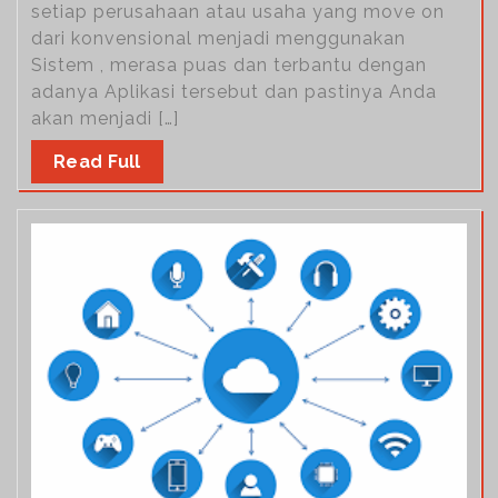
setiap perusahaan atau usaha yang move on
dari konvensional menjadi menggunakan
Sistem , merasa puas dan terbantu dengan
adanya Aplikasi tersebut dan pastinya Anda
akan menjadi […]
Read Full