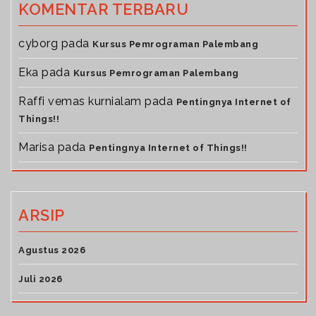
KOMENTAR TERBARU
cyborg
pada
Kursus Pemrograman Palembang
Eka
pada
Kursus Pemrograman Palembang
Raffi vemas kurnialam
pada
Pentingnya Internet of
Things!!
Marisa
pada
Pentingnya Internet of Things!!
ARSIP
Agustus 2026
Juli 2026