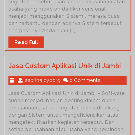
kegiatan tersebut. Dan setiap perusahaan atau
usaha yang move on dari konvensional
menjadi menggunakan Sistem , merasa puas
dan terbantu dengan adanya Sistem tersebut
dan pastinya Anda akan […]
Read Full
Jasa Custom Aplikasi Unik di Jambi
sabrina cyborg
0 Comments
Jasa Custom Aplikasi Unik di Jambi – Software
sudah menjadi bagian penting dalam dunia
perusahaan , setiap kegiatan bisnis didukung
dengan Sistem untuk mengefisiensikan atau
mengefektifitaskan kegiatan tersebut. Dan
setiap perusahaan atau usaha yang berpindah