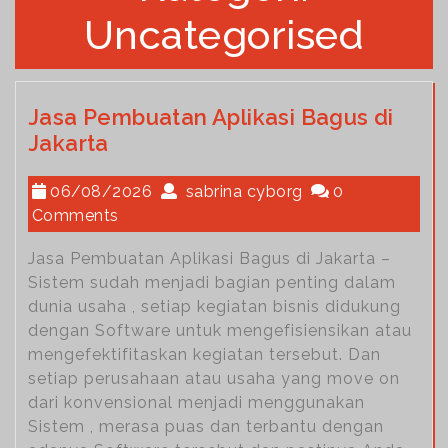
Uncategorised
Jasa Pembuatan Aplikasi Bagus di
Jakarta
06/08/2026
sabrina cyborg
0
Comments
Jasa Pembuatan Aplikasi Bagus di Jakarta –
Sistem sudah menjadi bagian penting dalam
dunia usaha , setiap kegiatan bisnis didukung
dengan Software untuk mengefisiensikan atau
mengefektifitaskan kegiatan tersebut. Dan
setiap perusahaan atau usaha yang move on
dari konvensional menjadi menggunakan
Sistem , merasa puas dan terbantu dengan