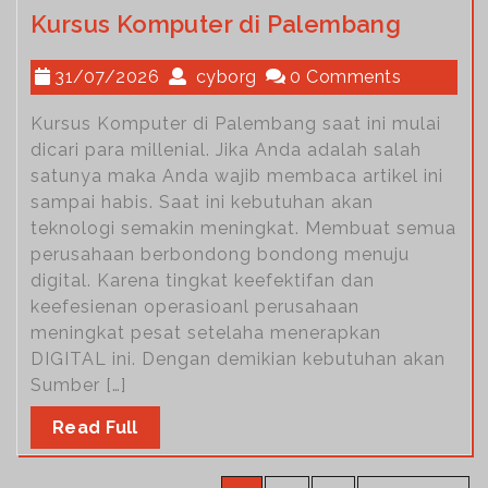
Kursus Komputer di Palembang
31/07/2026
cyborg
0 Comments
Kursus Komputer di Palembang saat ini mulai
dicari para millenial. Jika Anda adalah salah
satunya maka Anda wajib membaca artikel ini
sampai habis. Saat ini kebutuhan akan
teknologi semakin meningkat. Membuat semua
perusahaan berbondong bondong menuju
digital. Karena tingkat keefektifan dan
keefesienan operasioanl perusahaan
meningkat pesat setelaha menerapkan
DIGITAL ini. Dengan demikian kebutuhan akan
Sumber […]
Read Full