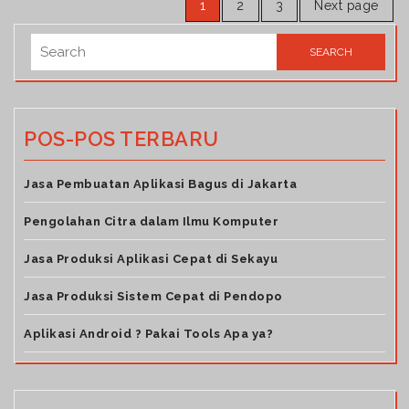
1
2
3
Next page
POS-POS TERBARU
Jasa Pembuatan Aplikasi Bagus di Jakarta
Pengolahan Citra dalam Ilmu Komputer
Jasa Produksi Aplikasi Cepat di Sekayu
Jasa Produksi Sistem Cepat di Pendopo
Aplikasi Android ? Pakai Tools Apa ya?