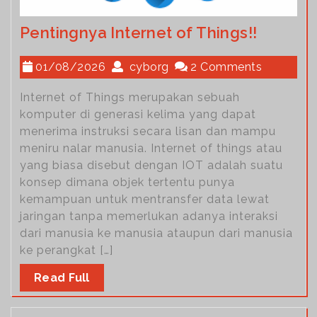
Pentingnya Internet of Things!!
01/08/2026
cyborg
2 Comments
Internet of Things merupakan sebuah
komputer di generasi kelima yang dapat
menerima instruksi secara lisan dan mampu
meniru nalar manusia. Internet of things atau
yang biasa disebut dengan IOT adalah suatu
konsep dimana objek tertentu punya
kemampuan untuk mentransfer data lewat
jaringan tanpa memerlukan adanya interaksi
dari manusia ke manusia ataupun dari manusia
ke perangkat […]
Read Full