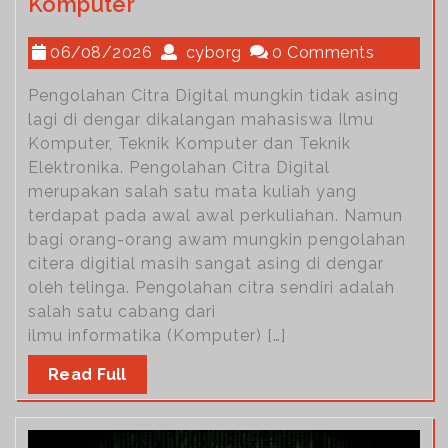
Komputer
06/08/2026
cyborg
0 Comments
Pengolahan Citra Digital mungkin tidak asing
lagi di dengar dikalangan mahasiswa Ilmu
Komputer, Teknik Komputer dan Teknik
Elektronika. Pengolahan Citra Digital
merupakan salah satu mata kuliah yang
terdapat pada awal awal perkuliahan. Namun
bagi orang-orang awam mungkin pengolahan
citera digitial masih sangat asing di dengar
oleh telinga. Pengolahan citra sendiri adalah
salah satu cabang dari
ilmu informatika (Komputer) […]
Read Full