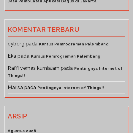
Jasa Pembuatan Aplikasi Bagus di Jakarta
KOMENTAR TERBARU
cyborg
pada
Kursus Pemrograman Palembang
Eka
pada
Kursus Pemrograman Palembang
Raffi vemas kurnialam
pada
Pentingnya Internet of
Things!!
Marisa
pada
Pentingnya Internet of Things!!
ARSIP
Agustus 2026