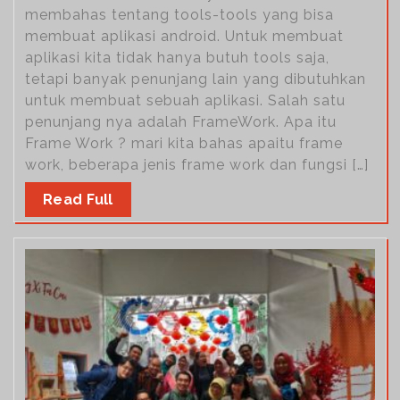
membahas tentang tools-tools yang bisa
membuat aplikasi android. Untuk membuat
aplikasi kita tidak hanya butuh tools saja,
tetapi banyak penunjang lain yang dibutuhkan
untuk membuat sebuah aplikasi. Salah satu
penunjang nya adalah FrameWork. Apa itu
Frame Work ? mari kita bahas apaitu frame
work, beberapa jenis frame work dan fungsi […]
Read Full