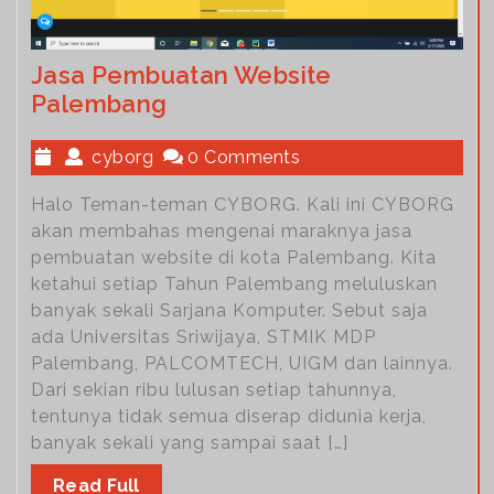
Jasa Pembuatan Website
Palembang
cyborg
0 Comments
Halo Teman-teman CYBORG. Kali ini CYBORG
akan membahas mengenai maraknya jasa
pembuatan website di kota Palembang. Kita
ketahui setiap Tahun Palembang meluluskan
banyak sekali Sarjana Komputer. Sebut saja
ada Universitas Sriwijaya, STMIK MDP
Palembang, PALCOMTECH, UIGM dan lainnya.
Dari sekian ribu lulusan setiap tahunnya,
tentunya tidak semua diserap didunia kerja,
banyak sekali yang sampai saat […]
Read Full