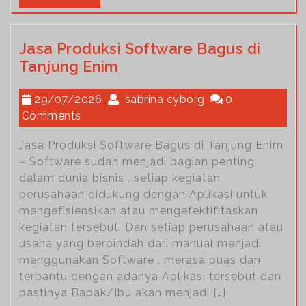
Jasa Produksi Software Bagus di
Tanjung Enim
29/07/2026
sabrina cyborg
0
Comments
Jasa Produksi Software Bagus di Tanjung Enim
– Software sudah menjadi bagian penting
dalam dunia bisnis , setiap kegiatan
perusahaan didukung dengan Aplikasi untuk
mengefisiensikan atau mengefektifitaskan
kegiatan tersebut. Dan setiap perusahaan atau
usaha yang berpindah dari manual menjadi
menggunakan Software , merasa puas dan
terbantu dengan adanya Aplikasi tersebut dan
pastinya Bapak/Ibu akan menjadi […]