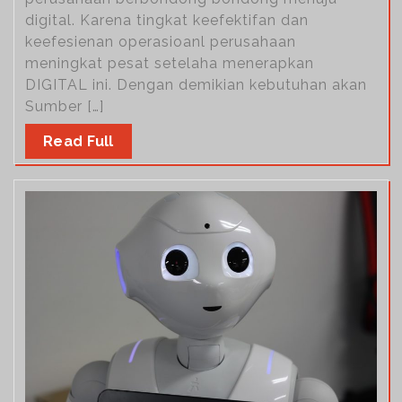
digital. Karena tingkat keefektifan dan
keefesienan operasioanl perusahaan
meningkat pesat setelaha menerapkan
DIGITAL ini. Dengan demikian kebutuhan akan
Sumber […]
Read Full