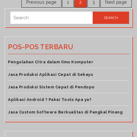
Previous page
1
2
3
Next page
POS-POS TERBARU
Pengolahan Citra dalam Ilmu Komputer
Jasa Produksi Aplikasi Cepat di Sekayu
Jasa Produksi Sistem Cepat di Pendopo
Aplikasi Android ? Pakai Tools Apa ya?
Jasa Custom Software Berkualitas di Pangkal Pinang