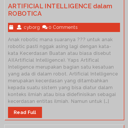
ARTIFICIAL INTELLIGENCE dalam
ROBOTICA
cyborg
0 Comments
Anak robotic mana suaranya ??? untuk anak
robotic pasti nggak asing lagi dengan kata-
kata Kecerdasan Buatan atau biasa disebut
AI(Artificial Intelligence). Yaps Artifical
Inteligence merupakan bagian satu kesatuan
yang ada di dalam robot. Artificial Intelligence
merupakan kecerdasan yang ditambahkan
kepada suatu sistem yang bisa diatur dalam
konteks ilmiah atau bisa didefinisikan sebagai
kecerdasan entitas ilmiah. Namun untuk […]
Read Full