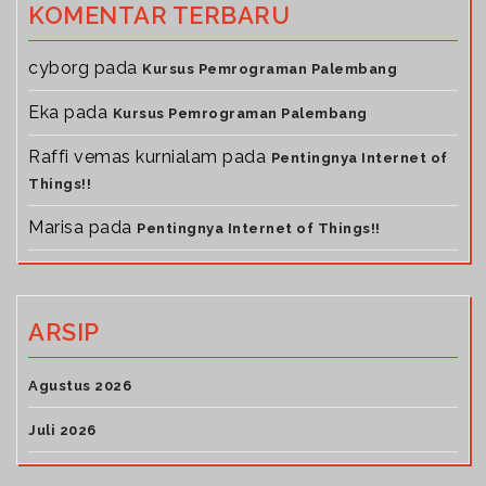
KOMENTAR TERBARU
cyborg
pada
Kursus Pemrograman Palembang
Eka
pada
Kursus Pemrograman Palembang
Raffi vemas kurnialam
pada
Pentingnya Internet of
Things!!
Marisa
pada
Pentingnya Internet of Things!!
ARSIP
Agustus 2026
Juli 2026